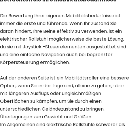
Die Bewertung Ihrer eigenen Mobilitätsbedürfnisse ist
immer die erste und führende. Wenn Ihr Zustand Sie
daran hindert, Ihre Beine effektiv zu verwenden, ist ein
elektrischer Rollstuhl möglicherweise die beste Lösung,
da sie mit Joystick -Steuerelementen ausgestattet sind
und eine einfache Navigation auch bei begrenzter
Körpersteuerung ermöglichen.
Auf der anderen Seite ist ein Mobilitätsroller eine bessere
Option, wenn Sie in der Lage sind, alleine zu gehen, aber
mit längeren Ausflugs oder ungleichmäßigen
Oberflächen zu kämpfen, um Sie durch einen
unterschiedlichen Geländezustand zu bringen.
Überlegungen zum Gewicht und Größen
Im Allgemeinen sind elektrische Rollstühle schwerer als