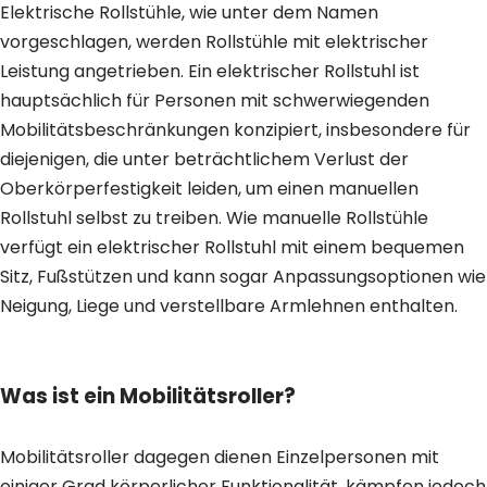
Elektrische Rollstühle, wie unter dem Namen
vorgeschlagen, werden Rollstühle mit elektrischer
Leistung angetrieben. Ein elektrischer Rollstuhl ist
hauptsächlich für Personen mit schwerwiegenden
Mobilitätsbeschränkungen konzipiert, insbesondere für
diejenigen, die unter beträchtlichem Verlust der
Oberkörperfestigkeit leiden, um einen manuellen
Rollstuhl selbst zu treiben. Wie manuelle Rollstühle
verfügt ein elektrischer Rollstuhl mit einem bequemen
Sitz, Fußstützen und kann sogar Anpassungsoptionen wie
Neigung, Liege und verstellbare Armlehnen enthalten.
Was ist ein Mobilitätsroller?
Mobilitätsroller dagegen dienen Einzelpersonen mit
einiger Grad körperlicher Funktionalität, kämpfen jedoch