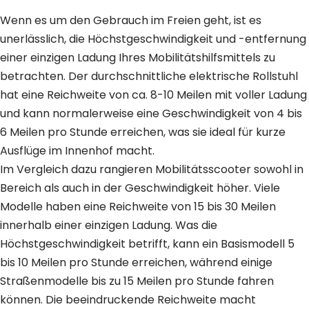
Wenn es um den Gebrauch im Freien geht, ist es
unerlässlich, die Höchstgeschwindigkeit und -entfernung
einer einzigen Ladung Ihres Mobilitätshilfsmittels zu
betrachten. Der durchschnittliche elektrische Rollstuhl
hat eine Reichweite von ca. 8-10 Meilen mit voller Ladung
und kann normalerweise eine Geschwindigkeit von 4 bis
6 Meilen pro Stunde erreichen, was sie ideal für kurze
Ausflüge im Innenhof macht.
Im Vergleich dazu rangieren Mobilitätsscooter sowohl in
Bereich als auch in der Geschwindigkeit höher. Viele
Modelle haben eine Reichweite von 15 bis 30 Meilen
innerhalb einer einzigen Ladung. Was die
Höchstgeschwindigkeit betrifft, kann ein Basismodell 5
bis 10 Meilen pro Stunde erreichen, während einige
Straßenmodelle bis zu 15 Meilen pro Stunde fahren
können. Die beeindruckende Reichweite macht