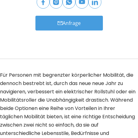
Anfrage
Für Personen mit begrenzter körperlicher Mobilität, die
dennoch bestrebt ist, durch das neue neue Jahr zu
navigieren, verbessert ein elektrischer Rollstuhl oder ein
Mobilitätsroller die Unabhängigkeit drastisch. Während
beide Optionen eine Reihe von Vorteilen in Ihrer
täglichen Mobilität bieten, ist eine richtige Entscheidung
zwischen zwei nicht so einfach, da sie auf
unterschiedliche Lebensstile, Bedürfnisse und