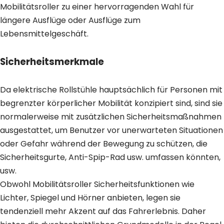
Mobilitätsroller zu einer hervorragenden Wahl für
längere Ausflüge oder Ausflüge zum
Lebensmittelgeschäft.
Sicherheitsmerkmale
Da elektrische Rollstühle hauptsächlich für Personen mit
begrenzter körperlicher Mobilität konzipiert sind, sind sie
normalerweise mit zusätzlichen Sicherheitsmaßnahmen
ausgestattet, um Benutzer vor unerwarteten Situationen
oder Gefahr während der Bewegung zu schützen, die
Sicherheitsgurte, Anti-Spip-Rad usw. umfassen könnten,
usw.
Obwohl Mobilitätsroller Sicherheitsfunktionen wie
Lichter, Spiegel und Hörner anbieten, legen sie
tendenziell mehr Akzent auf das Fahrerlebnis. Daher