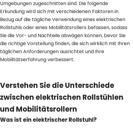
Umgebungen zugeschnitten sind. Die folgende
Erkundung wird sich mit verschiedenen Faktoren in
Bezug auf die tägliche Verwendung eines elektrischen
Rollstuhls oder eines Mobilitätsrollers befassen, sodass
Sie die Vor- und Nachteile abwägen können, bevor Sie
die richtige Vorstellung finden, die sich wirklich mit Ihren
täglichen Anforderungen ausrichtet und Ihre
Mobilitätserfahrung verbessert.
Verstehen Sie die Unterschiede
zwischen elektrischen Rollstühlen
und Mobilitätsrollern
Was ist ein elektrischer Rollstuhl?