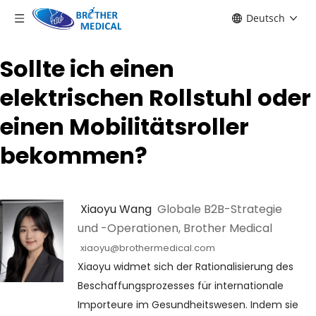
Deutsch
Sollte ich einen
elektrischen Rollstuhl oder
einen Mobilitätsroller
bekommen?
 Xiaoyu Wang 
 Globale B2B-Strategie 
und -Operationen, Brother Medical
xiaoyu@brothermedical.com
Xiaoyu widmet sich der Rationalisierung des 
Beschaffungsprozesses für internationale 
Importeure im Gesundheitswesen. Indem sie 