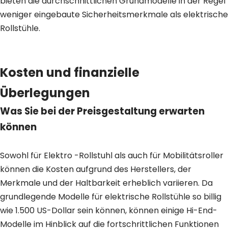
bieten die durchschnittlichen Grundmodelle in der Regel
weniger eingebaute Sicherheitsmerkmale als elektrische
Rollstühle.
Kosten und finanzielle
Überlegungen
Was Sie bei der Preisgestaltung erwarten
können
Sowohl für Elektro -Rollstuhl als auch für Mobilitätsroller
können die Kosten aufgrund des Herstellers, der
Merkmale und der Haltbarkeit erheblich variieren. Da
grundlegende Modelle für elektrische Rollstühle so billig
wie 1.500 US-Dollar sein können, können einige Hi-End-
Modelle im Hinblick auf die fortschrittlichen Funktionen