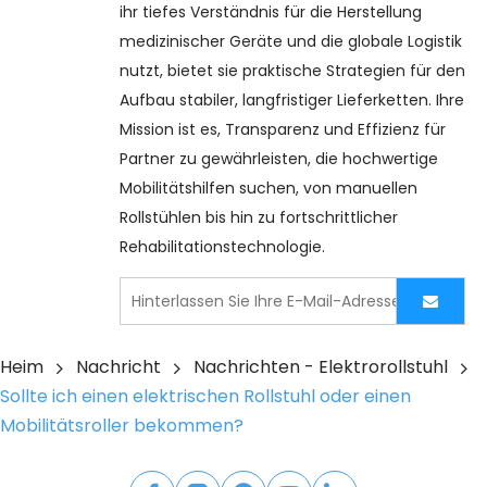
ihr tiefes Verständnis für die Herstellung 
medizinischer Geräte und die globale Logistik 
nutzt, bietet sie praktische Strategien für den 
Aufbau stabiler, langfristiger Lieferketten. Ihre 
Mission ist es, Transparenz und Effizienz für 
Partner zu gewährleisten, die hochwertige 
Mobilitätshilfen suchen, von manuellen 
Rollstühlen bis hin zu fortschrittlicher 
Rehabilitationstechnologie.
Heim
Nachricht
Nachrichten - Elektrorollstuhl
Sollte ich einen elektrischen Rollstuhl oder einen
Mobilitätsroller bekommen?