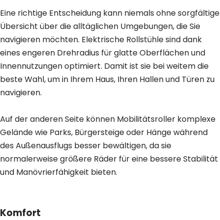
Eine richtige Entscheidung kann niemals ohne sorgfältige
Übersicht über die alltäglichen Umgebungen, die Sie
navigieren möchten. Elektrische Rollstühle sind dank
eines engeren Drehradius für glatte Oberflächen und
Innennutzungen optimiert. Damit ist sie bei weitem die
beste Wahl, um in Ihrem Haus, Ihren Hallen und Türen zu
navigieren.
Auf der anderen Seite können Mobilitätsroller komplexe
Gelände wie Parks, Bürgersteige oder Hänge während
des Außenausflugs besser bewältigen, da sie
normalerweise größere Räder für eine bessere Stabilität
und Manövrierfähigkeit bieten.
Komfort