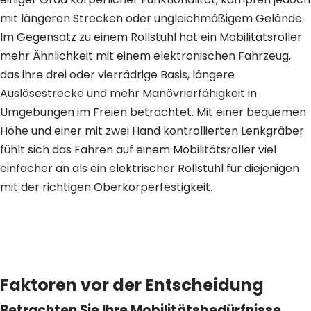
mit längeren Strecken oder ungleichmäßigem Gelände.
Im Gegensatz zu einem Rollstuhl hat ein Mobilitätsroller
mehr Ähnlichkeit mit einem elektronischen Fahrzeug,
das ihre drei oder vierrädrige Basis, längere
Auslösestrecke und mehr Manövrierfähigkeit in
Umgebungen im Freien betrachtet. Mit einer bequemen
Höhe und einer mit zwei Hand kontrollierten Lenkgräber
fühlt sich das Fahren auf einem Mobilitätsroller viel
einfacher an als ein elektrischer Rollstuhl für diejenigen
mit der richtigen Oberkörperfestigkeit.
Faktoren vor der Entscheidung
Betrachten Sie Ihre Mobilitätsbedürfnisse