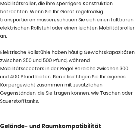
Mobilitätsroller, die ihre sperrigere Konstruktion
betrachten. Wenn Sie Ihr Gerät regelmäßig
transportieren müssen, schauen Sie sich einen
faltbaren
elektrischen Rollstuhl
oder
einen leichten Mobilitätsroller
an
.
Elektrische Rollstühle haben häufig Gewichtskapazitäten
zwischen 250 und 500 Pfund, während
Mobilitätsscooters in der Regel Bereiche zwischen 300
und 400 Pfund bieten. Berücksichtigen Sie Ihr eigenes
Körpergewicht zusammen mit zusätzlichen
Gegenständen, die Sie tragen können, wie Taschen oder
Sauerstofftanks.
Gelände- und Raumkompatibilität