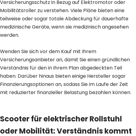
Versicherungsschutz in Bezug auf Elektromotor oder
Mobilitätsroller zu verstehen. Viele Pläne bieten eine
teilweise oder sogar totale Abdeckung für dauerhafte
medizinische Geräte, wenn sie medizinisch angesehen
werden.
Wenden Sie sich vor dem Kauf mit Ihrem
Versicherungsanbieter an, damit Sie einen gründlichen
Verständnis für den in Ihrem Plan abgedeckten Teil
haben. Darüber hinaus bieten einige Hersteller sogar
Finanzierungsoptionen an, sodass Sie im Laufe der Zeit
mit reduzierter finanzieller Belastung bezahlen können.
Scooter für elektrischer Rollstuhl
oder Mobilität: Verständnis kommt