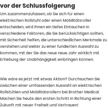
vor der Schlussfolgerung
Um zusammenzufassen, ob Sie sich für einen
elektrischen Rollstuhl oder einen Mobilitätsroller
entscheiden, wird Ihnen ein tiefes Eintauchen in
verschiedene Faktoren, die Sie berücksichtigen sollten,
mit Sicherheit helfen, die unterschiedlichen Merkmale zu
verstehen und weiter zu einer fundierten Auswahl zu
kommen, mit der Sie das neue neue Jahr wirklich mit
Erhebung der Unabhängigkeit einbringen können.
Wie wäre es jetzt mit etwas Aktion? Durchsuchen Sie
zwischen einer umfassenden Auswahl an elektrischen
Rollstühlen und Mobilitätsrollern bei Brother Medical.
Machen Sie heute den ersten Schritt in Richtung einer
Zukunft mit neuer Freiheit und Vertrauen!