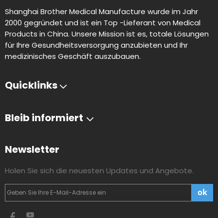
Shanghai Brother Medical Manufacture wurde im Jahr
2000 gegründet und ist ein Top -Lieferant von Medical
Products in China. Unsere Mission ist es, totale Lösungen
für Ihre Gesundheitsversorgung anzubieten und Ihr
medizinisches Geschäft auszubauen.
Quicklinks
Bleib informiert
Newsletter
Holen Sie sich die neuesten Updates und Angebote.
ok