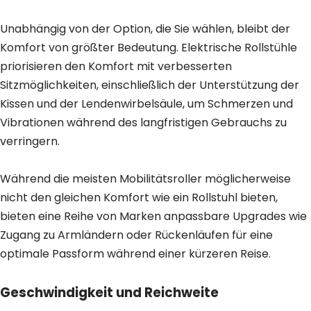
Unabhängig von der Option, die Sie wählen, bleibt der
Komfort von größter Bedeutung. Elektrische Rollstühle
priorisieren den Komfort mit verbesserten
Sitzmöglichkeiten, einschließlich der Unterstützung der
Kissen und der Lendenwirbelsäule, um Schmerzen und
Vibrationen während des langfristigen Gebrauchs zu
verringern.
Während die meisten Mobilitätsroller möglicherweise
nicht den gleichen Komfort wie ein Rollstuhl bieten,
bieten eine Reihe von Marken anpassbare Upgrades wie
Zugang zu Armländern oder Rückenläufen für eine
optimale Passform während einer kürzeren Reise.
Geschwindigkeit und Reichweite