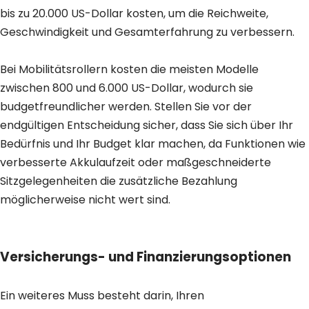
bis zu 20.000 US-Dollar kosten, um die Reichweite,
Geschwindigkeit und Gesamterfahrung zu verbessern.
Bei Mobilitätsrollern kosten die meisten Modelle
zwischen 800 und 6.000 US-Dollar, wodurch sie
budgetfreundlicher werden. Stellen Sie vor der
endgültigen Entscheidung sicher, dass Sie sich über Ihr
Bedürfnis und Ihr Budget klar machen, da Funktionen wie
verbesserte Akkulaufzeit oder maßgeschneiderte
Sitzgelegenheiten die zusätzliche Bezahlung
möglicherweise nicht wert sind.
Versicherungs- und Finanzierungsoptionen
Ein weiteres Muss besteht darin, Ihren