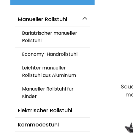
Manueller Rollstuhl
Bariatrischer manueller
Rollstuhl
Economy-Handrollstuhl
Leichter manueller
Rollstuhl aus Aluminium
Saue
Manueller Rollstuhl für
me
Kinder
Elektrischer Rollstuhl
Kommodestuhl