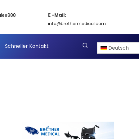
E -Mail:
alee888
info@brothermedical.com
Schneller Kontakt
Deutsch