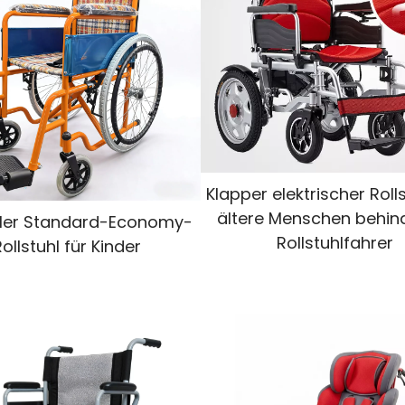
Klapper elektrischer Rolls
ältere Menschen behin
ler Standard-Economy-
Rollstuhlfahrer
Rollstuhl für Kinder