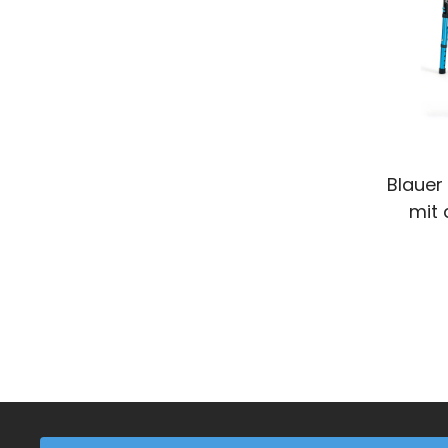
Blauer
mit