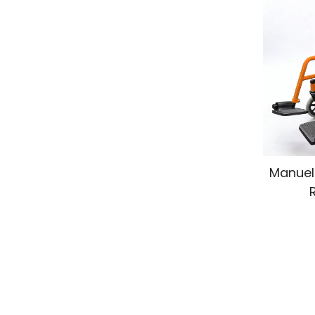
Manuel