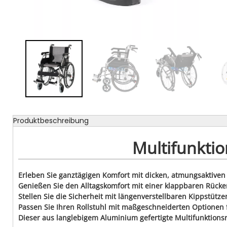
Produktbeschreibung
Multifunktio
Erleben Sie ganztägigen Komfort mit dicken, atmungsaktiven 
Genießen Sie den Alltagskomfort mit einer klappbaren Rück
Stellen Sie die Sicherheit mit längenverstellbaren Kippstütz
Passen Sie Ihren Rollstuhl mit maßgeschneiderten Optionen fü
Dieser aus langlebigem Aluminium gefertigte Multifunktionsro