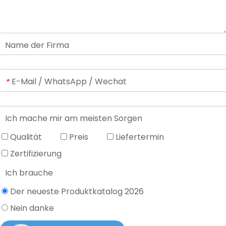
Name der Firma
E-Mail / WhatsApp / Wechat
*
Ich mache mir am meisten Sorgen
Qualität
Preis
Liefertermin
Zertifizierung
Ich brauche
Der neueste Produktkatalog 2026
Nein danke