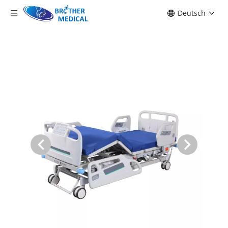
Deutsch