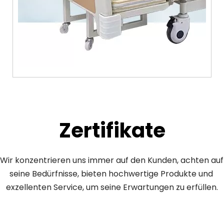
Zertifikate
Wir konzentrieren uns immer auf den Kunden, achten auf 
seine Bedürfnisse, bieten hochwertige Produkte und 
exzellenten Service, um seine Erwartungen zu erfüllen.