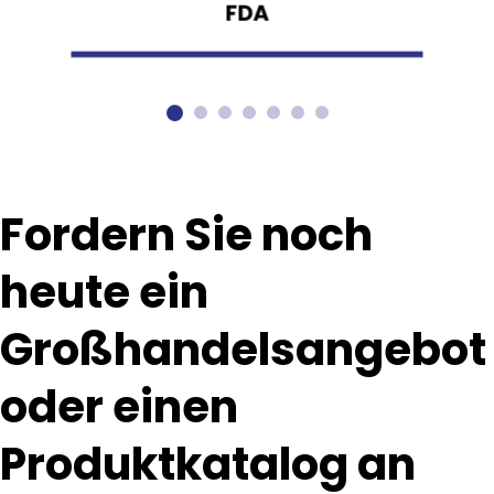
FDA
Fordern Sie noch 
heute ein 
Großhandelsangebot 
oder einen 
Produktkatalog an