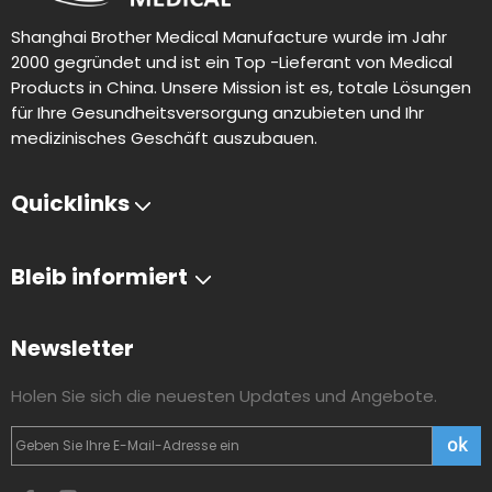
Shanghai Brother Medical Manufacture wurde im Jahr
2000 gegründet und ist ein Top -Lieferant von Medical
Products in China. Unsere Mission ist es, totale Lösungen
für Ihre Gesundheitsversorgung anzubieten und Ihr
medizinisches Geschäft auszubauen.
Quicklinks
Bleib informiert
Newsletter
Holen Sie sich die neuesten Updates und Angebote.
ok