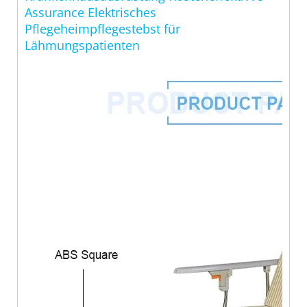
Assurance Elektrisches
Pflegeheimpflegestebst für
Lähmungspatienten