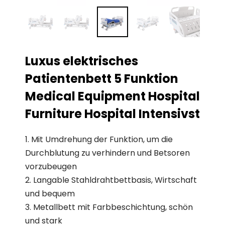
Luxus elektrisches
Patientenbett 5 Funktion
Medical Equipment Hospital
Furniture Hospital Intensivst
1. Mit Umdrehung der Funktion, um die
Durchblutung zu verhindern und Betsoren
vorzubeugen
2. Langable Stahldrahtbettbasis, Wirtschaft
und bequem
3. Metallbett mit Farbbeschichtung, schön
und stark