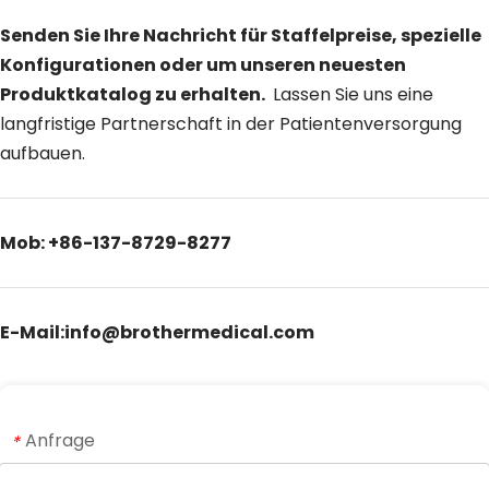
Senden Sie Ihre Nachricht für Staffelpreise, spezielle 
Konfigurationen oder um unseren neuesten 
Produktkatalog zu erhalten. 
 Lassen Sie uns eine 
langfristige Partnerschaft in der Patientenversorgung 
aufbauen.
Mob: +86-137-8729-8277
E-Mail:info@brothermedical.com
Anfrage
*