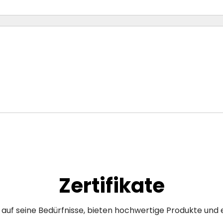
Zertifikate
uf seine Bedürfnisse, bieten hochwertige Produkte und e