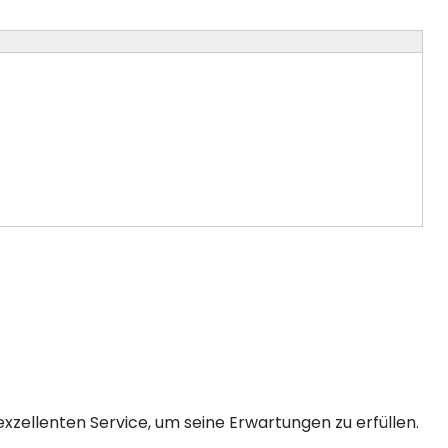
xzellenten Service, um seine Erwartungen zu erfüllen.