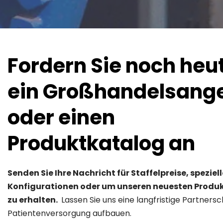
Fordern Sie noch heut
ein Großhandelsange
oder einen 
Produktkatalog an
Senden Sie Ihre Nachricht für Staffelpreise, spezielle
Konfigurationen oder um unseren neuesten Produk
zu erhalten. 
 Lassen Sie uns eine langfristige Partnersch
Patientenversorgung aufbauen.