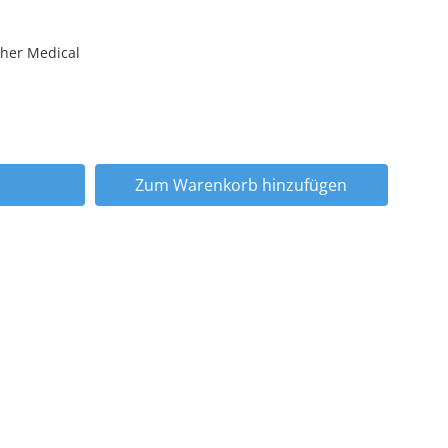
her Medical
Zum Warenkorb hinzufügen