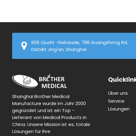
606 Qiushi -Gebäude, 788 Guangzhong Rd,
Distrikt Jing'an, Shanghai
Quicklin
Über uns
Shanghai Brother Medical
Service
Manufacture wurde im Jahr 2000
Lösungen
gegründet und ist ein Top -
Lieferant von Medical Products in
China. Unsere Mission ist es, totale
Lösungen für Ihre