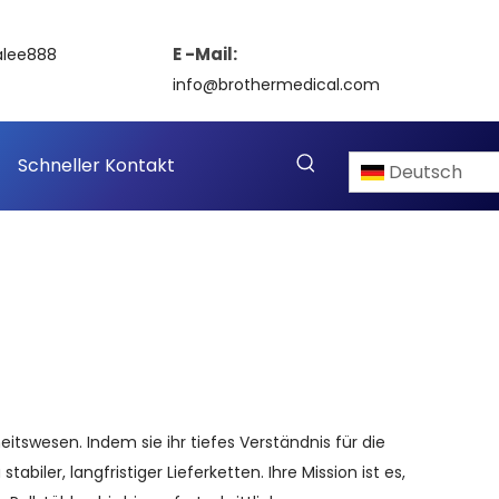
E -Mail:
alee888
info@brothermedical.com
Schneller Kontakt
Deutsch
swesen. Indem sie ihr tiefes Verständnis für die 
biler, langfristiger Lieferketten. Ihre Mission ist es, 