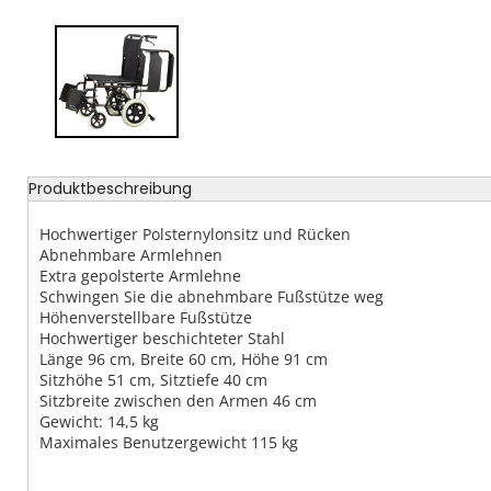
Produktbeschreibung
Hochwertiger Polsternylonsitz und Rücken
Abnehmbare Armlehnen
Extra gepolsterte Armlehne
Schwingen Sie die abnehmbare Fußstütze weg
Höhenverstellbare Fußstütze
Hochwertiger beschichteter Stahl
Länge 96 cm, Breite 60 cm, Höhe 91 cm
Sitzhöhe 51 cm, Sitztiefe 40 cm
Sitzbreite zwischen den Armen 46 cm
Gewicht: 14,5 kg
Maximales Benutzergewicht 115 kg