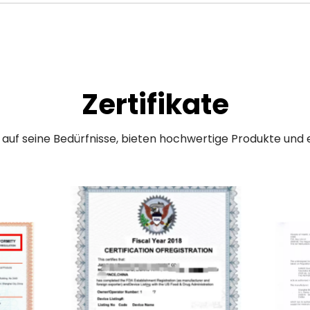
Zertifikate
uf seine Bedürfnisse, bieten hochwertige Produkte und e