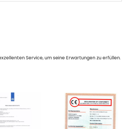
xzellenten Service, um seine Erwartungen zu erfüllen.