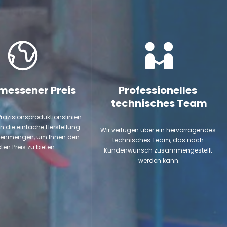
essener Preis
Professionelles 
technisches Team
Präzisionsproduktionslinien 
 die einfache Herstellung 
Wir verfügen über ein hervorragendes 
enmengen, um Ihnen den 
technisches Team, das nach 
en Preis zu bieten.​​​​​​​
Kundenwunsch zusammengestellt 
werden kann.​​​​​​​