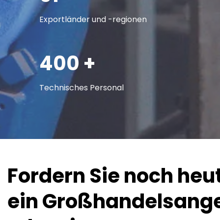
Exportländer und -regionen
400 +
Technisches Personal
Fordern Sie noch heut
ein Großhandelsange