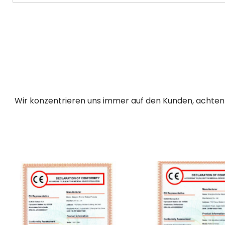
Wir konzentrieren uns immer auf den Kunden, achten a