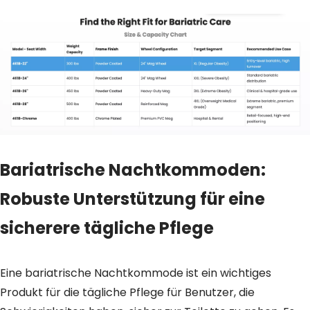
Bariatrische Nachtkommoden:
Robuste Unterstützung für eine
sicherere tägliche Pflege
Eine bariatrische Nachtkommode ist ein wichtiges
Produkt für die tägliche Pflege für Benutzer, die