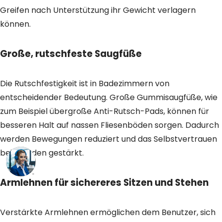
Greifen nach Unterstützung ihr Gewicht verlagern
können.
Große, rutschfeste Saugfüße
Die Rutschfestigkeit ist in Badezimmern von
entscheidender Bedeutung. Große Gummisaugfüße, wie
zum Beispiel übergroße Anti-Rutsch-Pads, können für
besseren Halt auf nassen Fliesenböden sorgen. Dadurch
werden Bewegungen reduziert und das Selbstvertrauen
beim Baden gestärkt.
Armlehnen für sichereres Sitzen und Stehen
Verstärkte Armlehnen ermöglichen dem Benutzer, sich