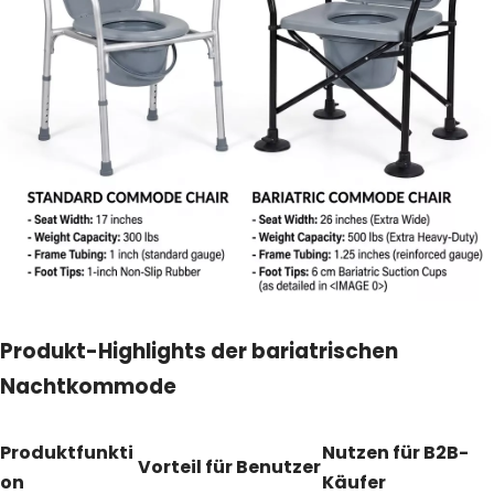
Produkt-Highlights der bariatrischen
Nachtkommode
Produktfunkti
Nutzen für B2B-
Vorteil für Benutzer
on
Käufer