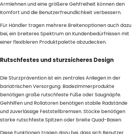
Armlehnen und eine größere Gehfreiheit können den
Komfort und die Benutzerfreundlichkeit verbessern.
Für Händler tragen mehrere Breitenoptionen auch dazu
bei, ein breiteres Spektrum an Kundenbedürfnissen mit
einer flexibleren Produktpalette abzudecken.
Rutschfestes und sturzsicheres Design
Die Sturzprävention ist ein zentrales Anliegen in der
bariatrischen Versorgung. Badezimmerprodukte
benötigen große rutschfeste Füße oder Saugnäpfe.
Gehhilfen und Rollatoren benötigen stabile Radstände
und zuverlässige Feststellbremsen. Stöcke benötigen
starke rutschfeste Spitzen oder breite Quad-Basen.
Diese Funktionen tragen dazu bei, dass sich Benutzer