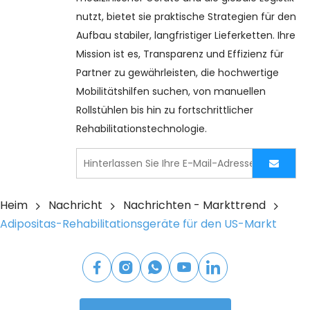
nutzt, bietet sie praktische Strategien für den 
Aufbau stabiler, langfristiger Lieferketten. Ihre 
Mission ist es, Transparenz und Effizienz für 
Partner zu gewährleisten, die hochwertige 
Mobilitätshilfen suchen, von manuellen 
Rollstühlen bis hin zu fortschrittlicher 
Rehabilitationstechnologie.
Heim
Nachricht
Nachrichten - Markttrend
Adipositas-Rehabilitationsgeräte für den US-Markt