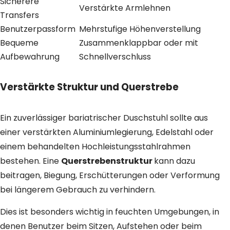
Sicherere
Verstärkte Armlehnen
Transfers
Benutzerpassform
Mehrstufige Höhenverstellung
Bequeme
Zusammenklappbar oder mit
Aufbewahrung
Schnellverschluss
Verstärkte Struktur und Querstrebe
Ein zuverlässiger bariatrischer Duschstuhl sollte aus
einer verstärkten Aluminiumlegierung, Edelstahl oder
einem behandelten Hochleistungsstahlrahmen
bestehen. Eine
Querstrebenstruktur
kann dazu
beitragen, Biegung, Erschütterungen oder Verformung
bei längerem Gebrauch zu verhindern.
Dies ist besonders wichtig in feuchten Umgebungen, in
denen Benutzer beim Sitzen, Aufstehen oder beim