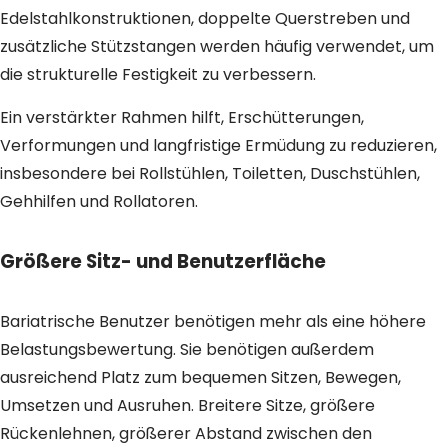
Edelstahlkonstruktionen, doppelte Querstreben und
zusätzliche Stützstangen werden häufig verwendet, um
die strukturelle Festigkeit zu verbessern.
Ein verstärkter Rahmen hilft, Erschütterungen,
Verformungen und langfristige Ermüdung zu reduzieren,
insbesondere bei Rollstühlen, Toiletten, Duschstühlen,
Gehhilfen und Rollatoren.
Größere Sitz- und Benutzerfläche
Bariatrische Benutzer benötigen mehr als eine höhere
Belastungsbewertung. Sie benötigen außerdem
ausreichend Platz zum bequemen Sitzen, Bewegen,
Umsetzen und Ausruhen. Breitere Sitze, größere
Rückenlehnen, größerer Abstand zwischen den