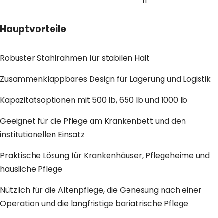
n
Hauptvorteile
Robuster Stahlrahmen für stabilen Halt
Zusammenklappbares Design für Lagerung und Logistik
Kapazitätsoptionen mit 500 lb, 650 lb und 1000 lb
Geeignet für die Pflege am Krankenbett und den
institutionellen Einsatz
Praktische Lösung für Krankenhäuser, Pflegeheime und
häusliche Pflege
Nützlich für die Altenpflege, die Genesung nach einer
Operation und die langfristige bariatrische Pflege