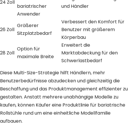
24 Zoll
bariatrischer
und Händler
Anwender
Verbessert den Komfort für
Größerer
26 Zoll
Benutzer mit größerem
Sitzplatzbedarf
Körperbau
Erweitert die
Option für
28 Zoll
Marktabdeckung für den
maximale Breite
Schwerlastbedarf
Diese Multi-Size-Strategie hilft Händlern, mehr
Benutzerbedürfnisse abzudecken und gleichzeitig die
Beschaffung und das Produktmanagement effizienter zu
gestalten. Anstatt mehrere unabhängige Modelle zu
kaufen, können Käufer eine Produktlinie für bariatrische
Rollstühle rund um eine einheitliche Modellfamilie
aufbauen.