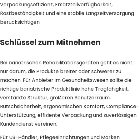
Verpackungseffizienz, Ersatzteilverfügbarkeit,
Rostbeständigkeit und eine stabile Langzeitversorgung
berücksichtigen.
Schlüssel zum Mitnehmen
Bei bariatrischen Rehabilitationsgeräten geht es nicht
nur darum, die Produkte breiter oder schwerer zu
machen. Für Anbieter im Gesundheitswesen sollte die
richtige bariatrische Produktlinie hohe Tragfähigkeit,
verstärkte Struktur, größeren Benutzerraum,
Rutschsicherheit, ergonomischen Komfort, Compliance-
Unterstützung, effiziente Verpackung und zuverlässigen
Kundendienst vereinen.
Für US-Händler, Pflegeeinrichtungen und Marken