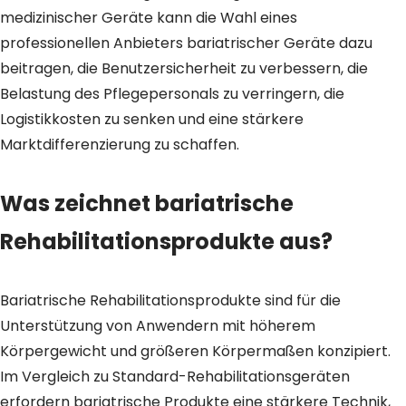
medizinischer Geräte kann die Wahl eines
professionellen Anbieters bariatrischer Geräte dazu
beitragen, die Benutzersicherheit zu verbessern, die
Belastung des Pflegepersonals zu verringern, die
Logistikkosten zu senken und eine stärkere
Marktdifferenzierung zu schaffen.
Was zeichnet bariatrische
Rehabilitationsprodukte aus?
Bariatrische Rehabilitationsprodukte sind für die
Unterstützung von Anwendern mit höherem
Körpergewicht und größeren Körpermaßen konzipiert.
Im Vergleich zu Standard-Rehabilitationsgeräten
erfordern bariatrische Produkte eine stärkere Technik,