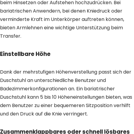
beim Hinsetzen oder Aufstehen hochzudrücken. Bei
bariatrischen Anwendern, bei denen Kniedruck oder
verminderte Kraft im Unterkörper auftreten können,
bieten Armlehnen eine wichtige Unterstützung beim
Transfer.
Einstellbare Höhe
Dank der mehrstufigen Höhenverstellung passt sich der
Duschstuhl an unterschiedliche Benutzer und
Badezimmerkonfigurationen an. Ein bariatrischer
Duschstuhl kann 5 bis 10 Höheneinstellungen bieten, was
dem Benutzer zu einer bequemeren Sitzposition verhilft
und den Druck auf die Knie verringert.
Zusammenklappbares oder schnell lösbares