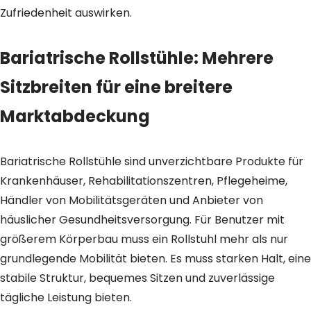
Zufriedenheit auswirken.
Bariatrische Rollstühle: Mehrere
Sitzbreiten für eine breitere
Marktabdeckung
Bariatrische Rollstühle sind unverzichtbare Produkte für
Krankenhäuser, Rehabilitationszentren, Pflegeheime,
Händler von Mobilitätsgeräten und Anbieter von
häuslicher Gesundheitsversorgung. Für Benutzer mit
größerem Körperbau muss ein Rollstuhl mehr als nur
grundlegende Mobilität bieten. Es muss starken Halt, eine
stabile Struktur, bequemes Sitzen und zuverlässige
tägliche Leistung bieten.