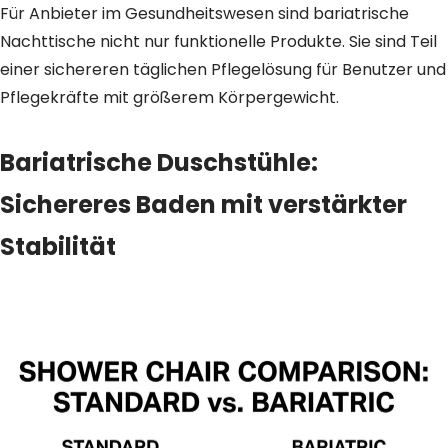
Für Anbieter im Gesundheitswesen sind bariatrische
Nachttische nicht nur funktionelle Produkte. Sie sind Teil
einer sichereren täglichen Pflegelösung für Benutzer und
Pflegekräfte mit größerem Körpergewicht.
Bariatrische Duschstühle:
Sichereres Baden mit verstärkter
Stabilität