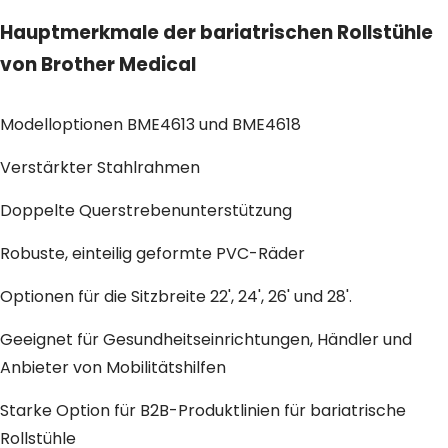
Hauptmerkmale der bariatrischen Rollstühle
von Brother Medical
Modelloptionen BME4613 und BME4618
Verstärkter Stahlrahmen
Doppelte Querstrebenunterstützung
Robuste, einteilig geformte PVC-Räder
Optionen für die Sitzbreite 22', 24', 26' und 28'.
Geeignet für Gesundheitseinrichtungen, Händler und
Anbieter von Mobilitätshilfen
Starke Option für B2B-Produktlinien für bariatrische
Rollstühle