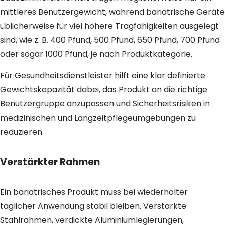
mittleres Benutzergewicht, während bariatrische Geräte
üblicherweise für viel höhere Tragfähigkeiten ausgelegt
sind, wie z. B. 400 Pfund, 500 Pfund, 650 Pfund, 700 Pfund
oder sogar 1000 Pfund, je nach Produktkategorie.
Für Gesundheitsdienstleister hilft eine klar definierte
Gewichtskapazität dabei, das Produkt an die richtige
Benutzergruppe anzupassen und Sicherheitsrisiken in
medizinischen und Langzeitpflegeumgebungen zu
reduzieren.
Verstärkter Rahmen
Ein bariatrisches Produkt muss bei wiederholter
täglicher Anwendung stabil bleiben. Verstärkte
Stahlrahmen, verdickte Aluminiumlegierungen,