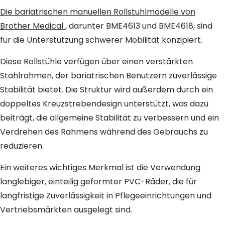
Die bariatrischen manuellen Rollstuhlmodelle von
Brother Medical
, darunter BME4613 und BME4618, sind
für die Unterstützung schwerer Mobilität konzipiert.
Diese Rollstühle verfügen über einen verstärkten
Stahlrahmen, der bariatrischen Benutzern zuverlässige
Stabilität bietet. Die Struktur wird außerdem durch ein
doppeltes Kreuzstrebendesign unterstützt, was dazu
beiträgt, die allgemeine Stabilität zu verbessern und ein
Verdrehen des Rahmens während des Gebrauchs zu
reduzieren.
Ein weiteres wichtiges Merkmal ist die Verwendung
langlebiger, einteilig geformter PVC-Räder, die für
langfristige Zuverlässigkeit in Pflegeeinrichtungen und
Vertriebsmärkten ausgelegt sind.