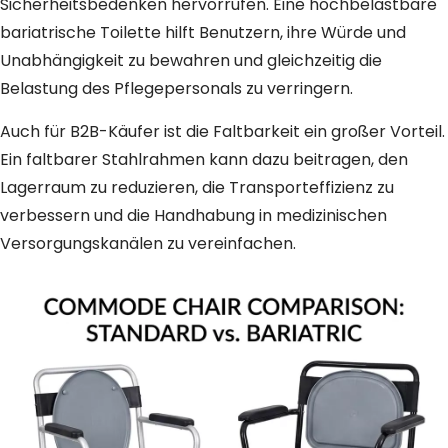
Sicherheitsbedenken hervorrufen. Eine hochbelastbare
bariatrische Toilette hilft Benutzern, ihre Würde und
Unabhängigkeit zu bewahren und gleichzeitig die
Belastung des Pflegepersonals zu verringern.
Auch für B2B-Käufer ist die Faltbarkeit ein großer Vorteil.
Ein faltbarer Stahlrahmen kann dazu beitragen, den
Lagerraum zu reduzieren, die Transporteffizienz zu
verbessern und die Handhabung in medizinischen
Versorgungskanälen zu vereinfachen.