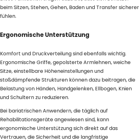
beim Sitzen, Stehen, Gehen, Baden und Transfer sicherer
fühlen.
Ergonomische Unterstützung
Komfort und Druckverteilung sind ebenfalls wichtig.
Ergonomische Griffe, gepolsterte Armlehnen, weiche
Sitze, einstellbare Höheneinstellungen und
stoßdämpfende Strukturen können dazu beitragen, die
Belastung von Händen, Handgelenken, Ellbogen, Knien
und Schultern zu reduzieren.
Bei bariatrischen Anwendern, die täglich auf
Rehabilitationsgeräte angewiesen sind, kann
ergonomische Unterstützung sich direkt auf das
Vertrauen, die Sicherheit und die langfristige