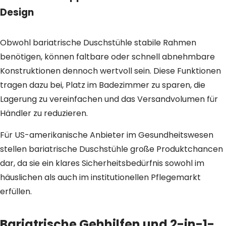
Design
Obwohl bariatrische Duschstühle stabile Rahmen
benötigen, können faltbare oder schnell abnehmbare
Konstruktionen dennoch wertvoll sein. Diese Funktionen
tragen dazu bei, Platz im Badezimmer zu sparen, die
Lagerung zu vereinfachen und das Versandvolumen für
Händler zu reduzieren.
Für US-amerikanische Anbieter im Gesundheitswesen
stellen bariatrische Duschstühle große Produktchancen
dar, da sie ein klares Sicherheitsbedürfnis sowohl im
häuslichen als auch im institutionellen Pflegemarkt
erfüllen.
Bariatrische Gehhilfen und 2-in-1-