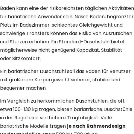
Baden kann eine der risikoreichsten täglichen Aktivitäten
für bariatrische Anwender sein. Nasse Böden, begrenzter
Platz im Badezimmer, schlechtes Gleichgewicht und
schwierige Transfers können das Risiko von Ausrutschen
und Stürzen erhöhen. Ein Standard-Duschstuhl bietet
möglicherweise nicht genügend Kapazität, Stabilität
oder Sitzkomfort.
Ein bariatrischer Duschstuhl soll das Baden für Benutzer
mit größerem Körpergewicht sicherer, stabiler und
bequemer machen.
Im Vergleich zu herkömmlichen Duschstühlen, die oft
etwa 100–130 kg tragen, bieten bariatrische Duschstühle
in der Regel eine viel höhere Tragfähigkeit. Viele
bariatrische Modelle tragen
je nach Rahmendesign