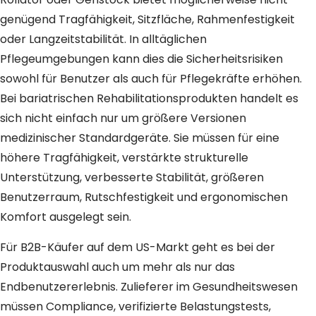
genügend Tragfähigkeit, Sitzfläche, Rahmenfestigkeit
oder Langzeitstabilität. In alltäglichen
Pflegeumgebungen kann dies die Sicherheitsrisiken
sowohl für Benutzer als auch für Pflegekräfte erhöhen.
Bei bariatrischen Rehabilitationsprodukten handelt es
sich nicht einfach nur um größere Versionen
medizinischer Standardgeräte. Sie müssen für eine
höhere Tragfähigkeit, verstärkte strukturelle
Unterstützung, verbesserte Stabilität, größeren
Benutzerraum, Rutschfestigkeit und ergonomischen
Komfort ausgelegt sein.
Für B2B-Käufer auf dem US-Markt geht es bei der
Produktauswahl auch um mehr als nur das
Endbenutzererlebnis. Zulieferer im Gesundheitswesen
müssen Compliance, verifizierte Belastungstests,